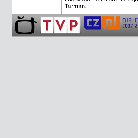
Turman.